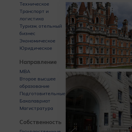
Техническое
Транспорт и
логистика
Туризм, отельный
бизнес
Экономическое
Юридическое
Направление
MBA
Второе высшее
образование
Подготовительные
Бакалавриат
Магистратура
Собственность
Государственные