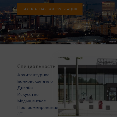
БЕСПЛАТНАЯ КОНСУЛЬТАЦИЯ
Специальность
Архитектурное
Банковское дело
Дизайн
Искусство
Медицинское
Программирование
(IT)