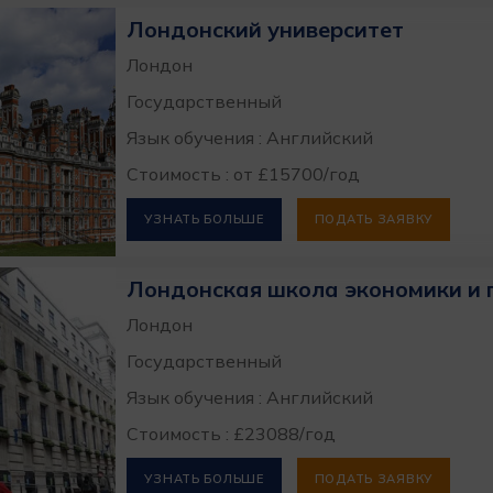
Лондонский университет
Лондон
Государственный
Язык обучения : Английский
Стоимость : от £15700/год
УЗНАТЬ БОЛЬШЕ
ПОДАТЬ ЗАЯВКУ
Лондонская школа экономики и 
Лондон
Государственный
Язык обучения : Английский
Стоимость : £23088/год
УЗНАТЬ БОЛЬШЕ
ПОДАТЬ ЗАЯВКУ