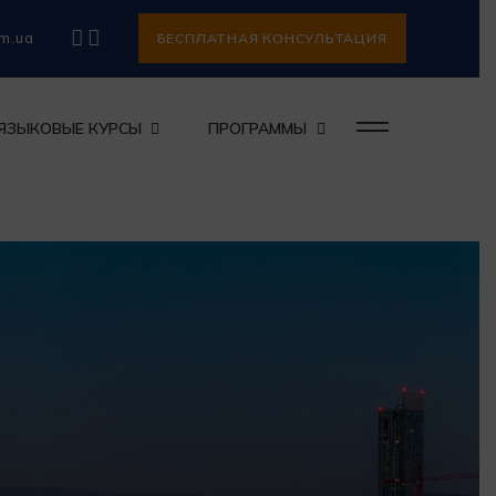
om.ua
БЕСПЛАТНАЯ КОНСУЛЬТАЦИЯ
ЯЗЫКОВЫЕ КУРСЫ
ПРОГРАММЫ