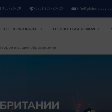
) 303-20-20
(093) 203-20-20
info@globalstudy.c
СШЕЕ ОБРАЗОВАНИЕ
СРЕДНЕЕ ОБРАЗОВАНИЕ
Второе высшее образование
 БРИТАНИИ