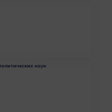
политических наук