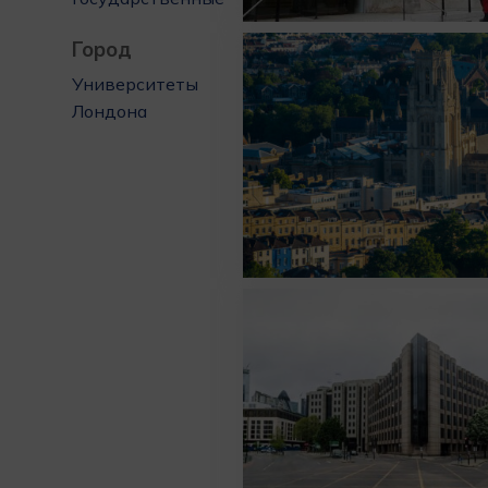
Город
Университеты
Лондона