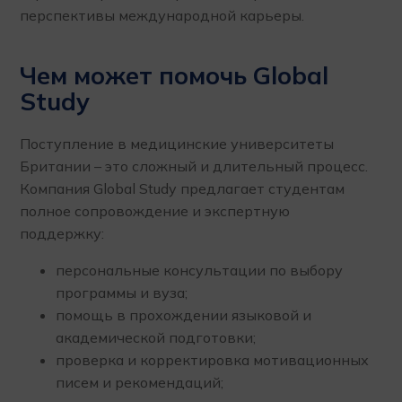
перспективы международной карьеры.
Чем может помочь Global
Study
Поступление в медицинские университеты
Британии – это сложный и длительный процесс.
Компания Global Study предлагает студентам
полное сопровождение и экспертную
поддержку:
персональные консультации по выбору
программы и вуза;
помощь в прохождении языковой и
академической подготовки;
проверка и корректировка мотивационных
писем и рекомендаций;