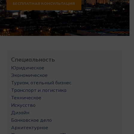
БЕСПЛАТНАЯ КОНСУЛЬТАЦИЯ
Специальность
Юридическое
Экономическое
Туризм, отельный бизнес
Транспорт и логистика
Техническое
Искусство
Дизайн
Банковское дело
Архитектурное