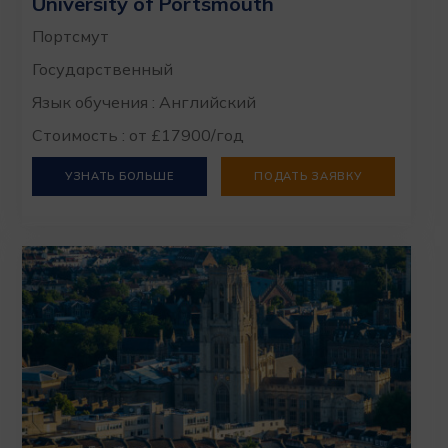
University of Portsmouth
Портсмут
Государственный
Язык обучения : Английский
Стоимость : от £17900/год
УЗНАТЬ БОЛЬШЕ
ПОДАТЬ ЗАЯВКУ