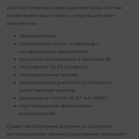
Для поступления в медицинские вузы Англии
необходимо подготовить следующий пакет
документов:
загранпаспорт;
школьный аттестат и перевод с
нотариальным заверением;
результаты экзаменов A-level или IB;
сертификат IELTS Academic;
мотивационное письмо;
рекомендации учителей (особенно по
естественным наукам);
результаты тестов UCAT или BMAT;
подтверждение финансовых
возможностей.
Грамотно собранные документы и сильное
мотивационное письмо существенно повышают