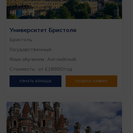
Университет Бристоля
Бристоль
Государственный
Язык обучения : Английский
Стоимость : от £18900/год
УЗНАТЬ БОЛЬШЕ
ПОДАТЬ ЗАЯВКУ