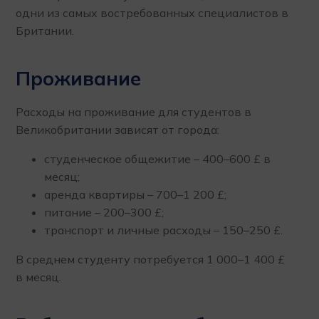
одни из самых востребованных специалистов в
Британии.
Проживание
Расходы на проживание для студентов в
Великобритании зависят от города:
студенческое общежитие – 400–600 £ в
месяц;
аренда квартиры – 700–1 200 £;
питание – 200–300 £;
транспорт и личные расходы – 150–250 £.
В среднем студенту потребуется 1 000–1 400 £
в месяц.