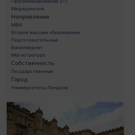
Программирование (IT)
Медицинское
Направление
MBA
Второе высшее образование
Подготовительные
Бакалавриат
Магистратура
Собственность
Государственные
Город
Университеты Лондона