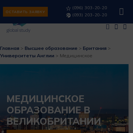
(096) 303-20-20
ОСТАВИТЬ ЗАЯВКУ
(093) 203-20-20
Главная
>
Высшее образование
>
Британия
>
Университеты Англии
>
Медицинское
МЕДИЦИНСКОЕ
ОБРАЗОВАНИЕ В
ВЕЛИКОБРИТАНИИ