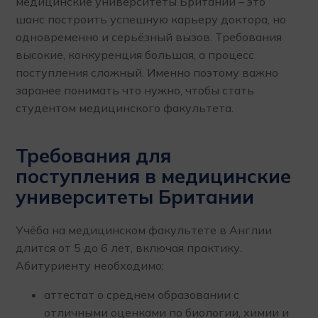
медицинские университеты Британии – это
шанс построить успешную карьеру доктора, но
одновременно и серьёзный вызов. Требования
высокие, конкуренция большая, а процесс
поступления сложный. Именно поэтому важно
заранее понимать что нужно, чтобы стать
студентом медицинского факультета.
Требования для
поступления в медицинские
университеты Британии
Учёба на медицинском факультете в Англии
длится от 5 до 6 лет, включая практику.
Абитуриенту необходимо:
аттестат о среднем образовании с
отличными оценками по биологии, химии и