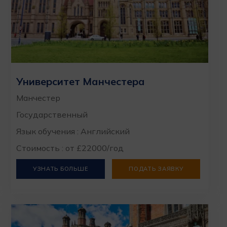
Университет Манчестера
Манчестер
Государственный
Язык обучения : Английский
Стоимость : от £22000/год
УЗНАТЬ БОЛЬШЕ
ПОДАТЬ ЗАЯВКУ