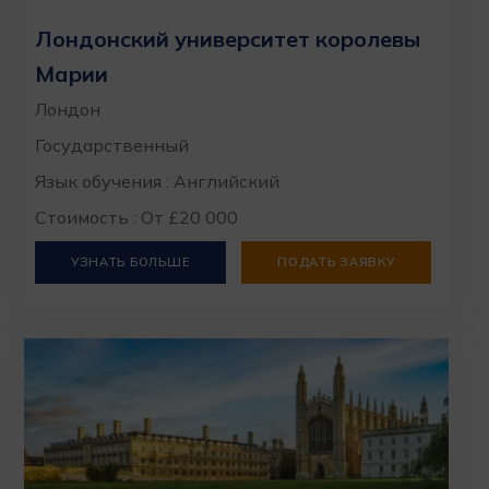
Лондонский университет королевы
Марии
Лондон
Государственный
Язык обучения : Английский
Стоимость : От £20 000
УЗНАТЬ БОЛЬШЕ
ПОДАТЬ ЗАЯВКУ