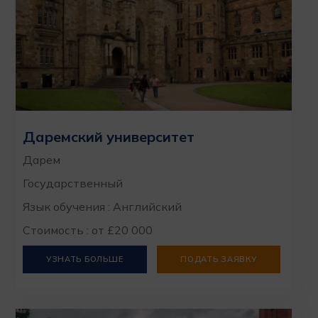
Даремский университет
Дарем
Государственный
Язык обучения : Английский
Стоимость : от £20 000
УЗНАТЬ БОЛЬШЕ
ПОДАТЬ ЗАЯВКУ