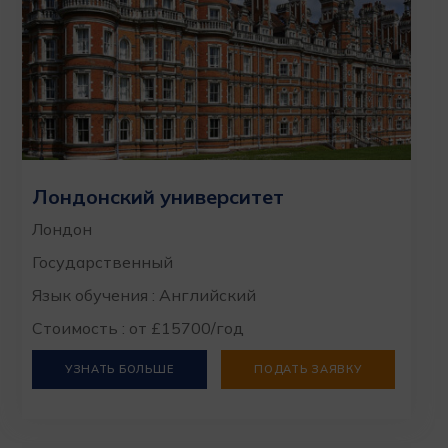
Лондонский университет
Лондон
Государственный
Язык обучения : Английский
Стоимость : от £15700/год
УЗНАТЬ БОЛЬШЕ
ПОДАТЬ ЗАЯВКУ