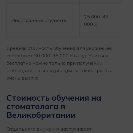
25 000–45
Иностранные студенты
000 £
Средняя стоимость обучения для украинцев
составляет 30 000–38 000 £ в год. Учиться
бесплатно можно только при получении
стипендии, но конкуренция за такие гранты
очень высока.
Стоимость обучения на
стоматолога в
Великобритании
Отдельного внимания заслуживает