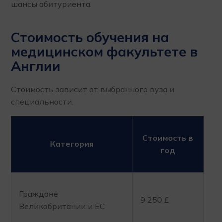
шансы абитуриента.
Стоимость обучения на
медицинском факультете в
Англии
Стоимость зависит от выбранного вуза и
специальности.
Стоимость в
Категория
год
Граждане
9 250 £
Великобритании и ЕС