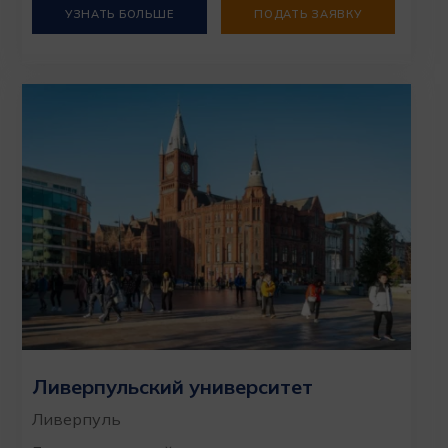
УЗНАТЬ БОЛЬШЕ
ПОДАТЬ ЗАЯВКУ
Ливерпульский университет
Ливерпуль