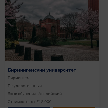
Бирмингемский университет
Бирмингем
Государственный
Язык обучения : Английский
Стоимость : от £18,000