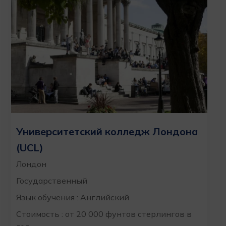
Университетский колледж Лондона
(UCL)
Лондон
Государственный
Язык обучения : Английский
Стоимость : от 20 000 фунтов стерлингов в