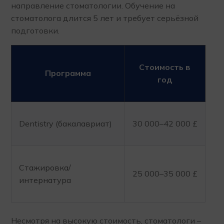
направление стоматологии. Обучение на
стоматолога длится 5 лет и требует серьёзной
подготовки.
Стоимость в
Программа
год
Dentistry (бакалавриат)
30 000–42 000 £
Стажировка/
25 000–35 000 £
интернатура
Несмотря на высокую стоимость, стоматологи –