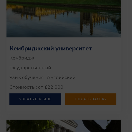
Кембриджский университет
Кембридж
Государственный
Язык обучения : Английский
Стоимость : от £22 000
УЗНАТЬ БОЛЬШЕ
ПОДАТЬ ЗАЯВКУ