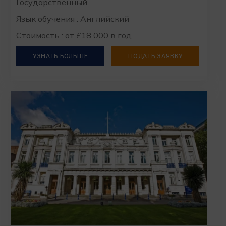
Государственный
Язык обучения : Английский
Стоимость : от £18 000 в год
УЗНАТЬ БОЛЬШЕ
ПОДАТЬ ЗАЯВКУ