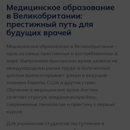
Медицинское образование
в Великобритании:
престижный путь для
будущих врачей
Медицинское образование в Великобритании –
одно из самых престижных и востребованных в
мире. Выпускники британских вузов ценятся на
международном рынке труда, а полученный
диплом врача открывает двери в ведущие
клиники Европы, США и других стран.
Обучение в медицинских вузах Англии
сочетает строгую академическую базу,
современные технологии и практику с первых
курсов.
Для украинских студентов поступление в