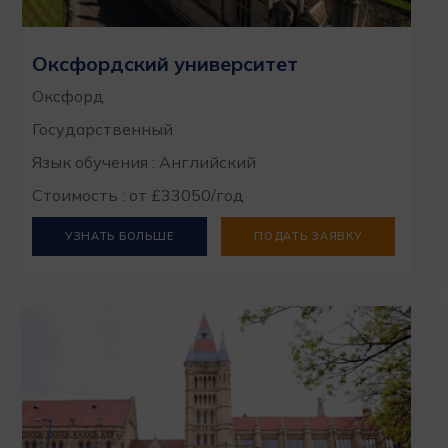
Оксфордский университет
Оксфорд
Государственный
Язык обучения : Английский
Стоимость : от £33050/год
УЗНАТЬ БОЛЬШЕ
ПОДАТЬ ЗАЯВКУ