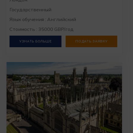
Государственный
Язык обучения : Английский
Стоимость : 35000 GBP/год
УЗНАТЬ БОЛЬШЕ
ПОДАТЬ ЗАЯВКУ