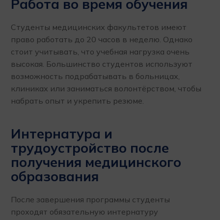
Работа во время обучения
Студенты медицинских факультетов имеют
право работать до 20 часов в неделю. Однако
стоит учитывать, что учебная нагрузка очень
высокая. Большинство студентов используют
возможность подрабатывать в больницах,
клиниках или заниматься волонтёрством, чтобы
набрать опыт и укрепить резюме.
Интернатура и
трудоустройство после
получения медицинского
образования
После завершения программы студенты
проходят обязательную интернатуру